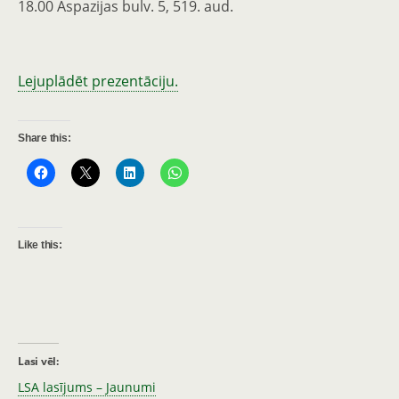
18.00 Aspazijas bulv. 5, 519. aud.
Lejuplādēt prezentāciju.
Share this:
Like this:
Lasi vēl:
LSA lasījums – Jaunumi