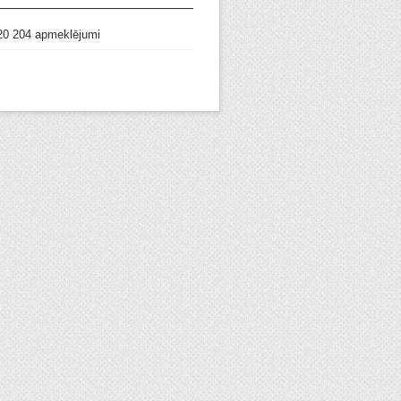
20 204 apmeklējumi