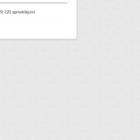
20 220 apmeklējumi