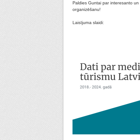
Paldies Guntai par interesanto un
organizēšanu!
Laisījuma slaidi: