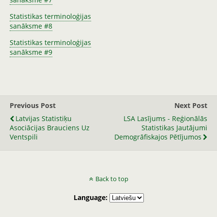
Statistikas terminoloģijas
sanāksme #8
Statistikas terminoloģijas
sanāksme #9
Previous Post
Next Post
Latvijas Statistiķu
LSA Lasījums - Reģionālās
Asociācijas Brauciens Uz
Statistikas Jautājumi
Ventspili
Demogrāfiskajos Pētījumos
Back to top
Language: