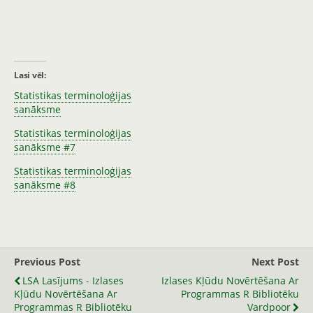
Lasi vēl:
Statistikas terminoloģijas
sanāksme
Statistikas terminoloģijas
sanāksme #7
Statistikas terminoloģijas
sanāksme #8
Previous Post
Next Post
LSA Lasījums - Izlases
Izlases Kļūdu Novērtēšana Ar
Kļūdu Novērtēšana Ar
Programmas R Bibliotēku
Programmas R Bibliotēku
Vardpoor