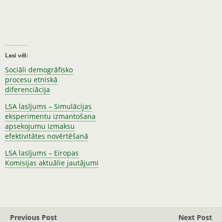
Lasi vēl:
Sociāli demogrāfisko
procesu etniskā
diferenciācija
LSA lasījums – Simulācijas
eksperimentu izmantošana
apsekojumu izmaksu
efektivitātes novērtēšanā
LSA lasījums – Eiropas
Komisijas aktuālie jautājumi
Previous Post
Next Post