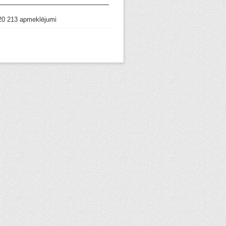
20 213 apmeklējumi