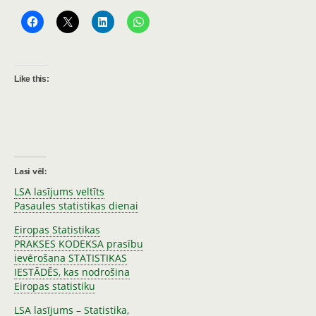
Like this:
Lasi vēl:
LSA lasījums veltīts
Pasaules statistikas dienai
Eiropas Statistikas
PRAKSES KODEKSA prasību
ievērošana STATISTIKAS
IESTĀDĒS, kas nodrošina
Eiropas statistiku
LSA lasījums – Statistika,