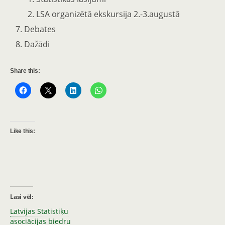
LSA organizētā ekskursija 2.-3.augustā
Debates
Dažādi
Share this:
Like this:
Lasi vēl:
Latvijas Statistiķu
asociācijas biedru