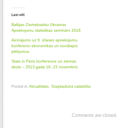
Lasi vēl:
Baltijas-Ziemeļvalstu-Ukrainas
Apsekojumu statistikas seminārs 2018
Aicinājums uz 9. izlases apsekojumu
konferenci ekonomikas un sociālajos
pētījumos
Stats in Paris konference un ziemas
skola – 2013.gada 18.-22.novembris
Posted in:
Aktualitātes
,
Starptautiskā sadarbība
Comments are closed.