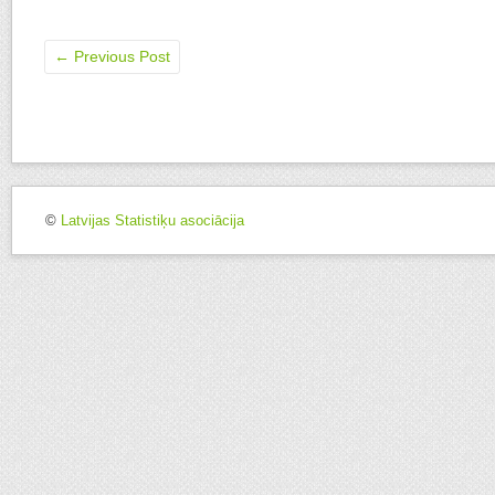
←
Previous Post
©
Latvijas Statistiķu asociācija