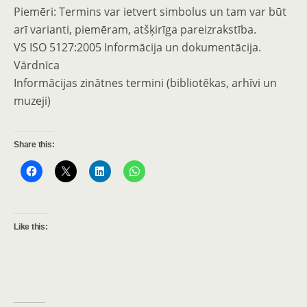
Piemēri: Termins var ietvert simbolus un tam var būt
arī varianti, piemēram, atšķirīga pareizrakstība.
VS ISO 5127:2005 Informācija un dokumentācija.
Vārdnīca
Informācijas zinātnes termini (bibliotēkas, arhīvi un
muzeji)
Share this:
Like this: